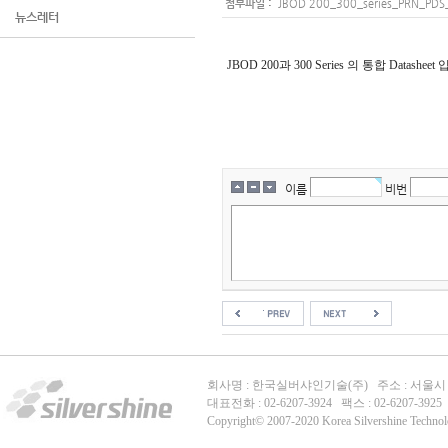
:
첨부파일
JBOD 200_300_series_PRN_PDS_
뉴스레터
JBOD 200과 300 Series 의 통합 Datasheet
이름
비번
회사명 : 한국실버샤인기술(주) 주소 : 서울시 강
대표전화 : 02-6207-3924 팩스 : 02-6207-392
Copyright© 2007-2020 Korea Silvershine Technolog