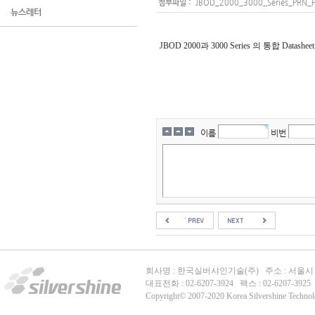
:
첨부파일
JBOD_2000_3000_Series_PRN_PD
뉴스레터
JBOD 2000과 3000 Series 의 통합 Datashe
이름
비번
회사명 : 한국실버샤인기술(주) 주소 : 서울시 강
대표전화 : 02-6207-3924 팩스 : 02-6207-392
Copyright© 2007-2020 Korea Silvershine Technolog